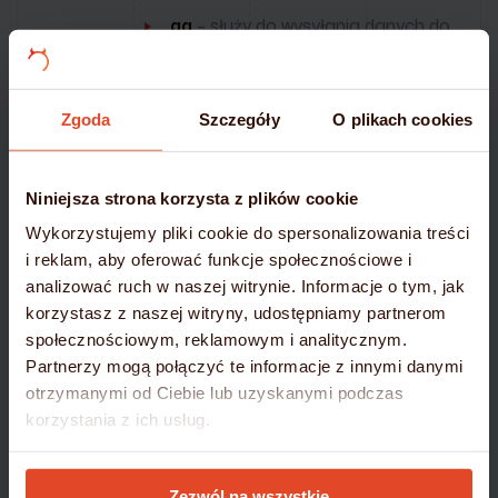
_ga
– służy do wysyłania danych do
Google Analytics dotyczących
urządzenia i zachowania
użytkownika. Umożliwia śledzenie
Zgoda
Szczegóły
O plikach cookies
użytkownika między różnymi
urządzeniami oraz kanałami
marketingowymi. Czas
Niniejsza strona korzysta z plików cookie
przechowywania: 2 lata
Wykorzystujemy pliki cookie do spersonalizowania treści
_ga_#
– służy do przekazywania
i reklam, aby oferować funkcje społecznościowe i
danych do Google Analytics o
analizować ruch w naszej witrynie. Informacje o tym, jak
urządzeniu użytkownika oraz jego
korzystasz z naszej witryny, udostępniamy partnerom
zachowaniu. Umożliwia śledzenie
społecznościowym, reklamowym i analitycznym.
użytkownika pomiędzy różnymi
Partnerzy mogą połączyć te informacje z innymi danymi
urządzeniami i kanałami
otrzymanymi od Ciebie lub uzyskanymi podczas
marketingowymi. Czas
korzystania z ich usług.
przechowywania: 2 lata
Szczegółowe informacje umieściliśmy w
Polityce
Cookies marketingowe:
Zezwól na wszystkie