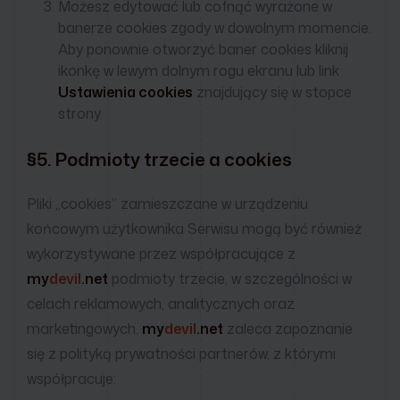
Możesz edytować lub cofnąć wyrażone w
banerze cookies zgody w dowolnym momencie.
Aby ponownie otworzyć baner cookies kliknij
ikonkę w lewym dolnym rogu ekranu lub link
Ustawienia cookies
znajdujący się w stopce
strony.
§5. Podmioty trzecie a cookies
Pliki „cookies” zamieszczane w urządzeniu
końcowym użytkownika Serwisu mogą być również
wykorzystywane przez współpracujące z
my
devil
.net
podmioty trzecie, w szczególności w
celach reklamowych, analitycznych oraz
marketingowych.
my
devil
.net
zaleca zapoznanie
się z polityką prywatności partnerów, z którymi
współpracuje: