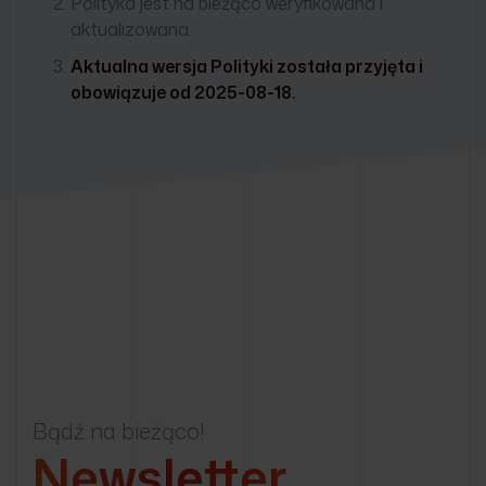
Polityka jest na bieżąco weryfikowana i
aktualizowana.
Aktualna wersja Polityki została przyjęta i
obowiązuje od 2025-08-18.
Bądź na bieżąco!
Newsletter