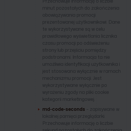
Przechowuje informację o liczbie
minut pozostałych do zakończenia
obowiązywania promocji
prezentowanej użytkownikowi. Dane
te wykorzystywane są w celu
prawidłowego wyświetlania licznika
czasu promocji po odświeżeniu
strony lub przejściu pomiędzy
podstronami. Informacja ta nie
umożliwia identyfikacji użytkownika i
jest stosowana wyłącznie w ramach
mechanizmu promocji. Jest
wykorzystywane wyłącznie po
wyrażeniu zgody na pliki cookie
kategorii marketingowej.
md-code-seconds
– zapisywane w
lokalnej pamięci przeglądarki.
Przechowuje informację o liczbie
sekund pozostałych do zakończenia