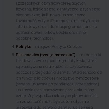
szczególnych czynników określających
fizyczną, fizjologiczną, genetyczną, psychiczną,
ekonomiczną, kulturową lub społeczną
tożsamość, w tym IP urządzenia, identyfikator
internetowy oraz informacje gromadzone za
pośrednictwem plików cookie oraz innej
podobnej technologii.
Polityka
– niniejsza Polityka Cookies.
Pliki cookies (tzw. „ciasteczka”)
– to małe pliki
tekstowe zawierające fragmenty kodu, które
są zapisywane na urządzeniu Użytkownika
podczas przeglądania Serwisu. W zależności od
ich funkcji pliki cookies mogą być tymczasowe
(sesyjne, usuwane po zamknięciu przeglądarki)
lub trwałe (przechowywane przez określony
czas). W przypadku niektórych plików cookies,
ich zawartość może być automatycznie
przesyłana do serwera Serwisu lub serwera