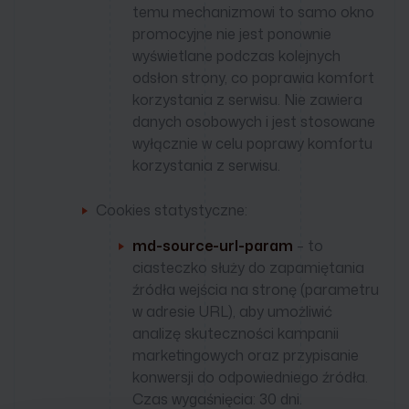
temu mechanizmowi to samo okno
promocyjne nie jest ponownie
wyświetlane podczas kolejnych
odsłon strony, co poprawia komfort
korzystania z serwisu. Nie zawiera
danych osobowych i jest stosowane
wyłącznie w celu poprawy komfortu
korzystania z serwisu.
Cookies statystyczne:
md-source-url-param
– to
ciasteczko służy do zapamiętania
źródła wejścia na stronę (parametru
w adresie URL), aby umożliwić
analizę skuteczności kampanii
marketingowych oraz przypisanie
konwersji do odpowiedniego źródła.
Czas wygaśnięcia: 30 dni.