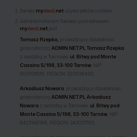
Serwis
my
devil
.net
używa plików cookies.
Administratorem Serwisu pod adresem
my
devil
.net
jest
Tomasz Rzepka,
prowadzący działalność
gospodarczą
ADMIN.NET.PL
Tomasz Rzepka
z siedzibą w Tarnowie,
ul. Bitwy pod Monte
Cassino 5/198, 33-100 Tarnów
, NIP:
8551511019, REGON: 320536490;
Arkadiusz Nowara
, prowadzący działalność
gospodarczą
ADMIN.NET.PL
Arkadiusz
Nowara
z siedzibą w Tarnowie,
ul. Bitwy pod
Monte Cassino 5/198, 33-100 Tarnów
, NIP:
6423146748, REGON: 243037153;