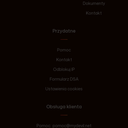
Dokumenty
Kontakt
Przydatne
Pomoc
Kontakt
Odblokuj IP
Formularz DSA
Ustawienia cookies
Obsługa klienta
Pomoc:
pomoc@mydevil.net