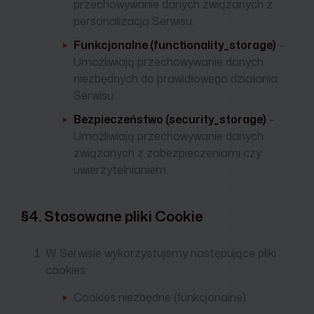
przechowywanie danych związanych z
personalizacją Serwisu.
Funkcjonalne (functionality_storage)
–
Umożliwiają przechowywanie danych
niezbędnych do prawidłowego działania
Serwisu.
Bezpieczeństwo (security_storage)
–
Umożliwiają przechowywanie danych
związanych z zabezpieczeniami czy
uwierzytelnianiem.
§4. Stosowane pliki Cookie
W Serwisie wykorzystujemy następujące pliki
cookies:
Cookies niezbędne (funkcjonalne):