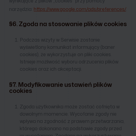
wynikające z plików „cookies” przy pomocy
narzędzia:
https://www.google.com/ads/preferences/
.
§6. Zgoda na stosowanie plików cookies
Podczas wizyty w Serwisie zostanie
wyświetlony komunikat informujący (baner
cookies), że wykorzystuje on pliki cookies.
Istnieje możliwość wyboru odrzucenia plików
cookies oraz ich akceptacji.
§7. Modyfikowanie ustawień plików
cookies
Zgoda użytkownika może zostać cofnięta w
dowolnym momencie. Wycofanie zgody nie
wpływa na zgodność z prawem przetwarzania,
którego dokonano na podstawie zgody przed
jej wycofaniem. Zgodami na wykorzystywanie