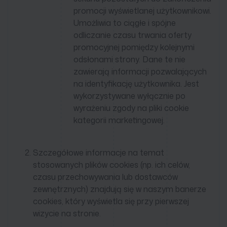
promocji wyświetlanej użytkownikowi.
Umożliwia to ciągłe i spójne
odliczanie czasu trwania oferty
promocyjnej pomiędzy kolejnymi
odsłonami strony. Dane te nie
zawierają informacji pozwalających
na identyfikację użytkownika. Jest
wykorzystywane wyłącznie po
wyrażeniu zgody na pliki cookie
kategorii marketingowej.
Szczegółowe informacje na temat
stosowanych plików cookies (np. ich celów,
czasu przechowywania lub dostawców
zewnętrznych) znajdują się w naszym banerze
cookies, który wyświetla się przy pierwszej
wizycie na stronie.