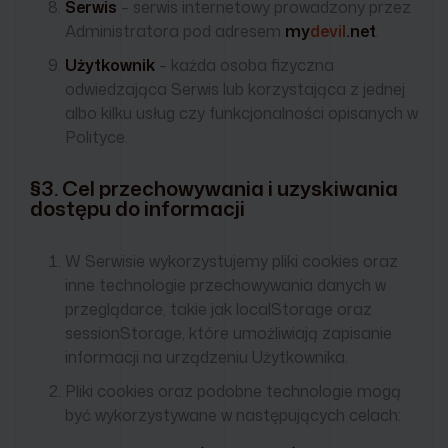
Serwis
– serwis internetowy prowadzony przez
Administratora pod adresem
my
devil
.net
.
Użytkownik
– każda osoba fizyczna
odwiedzająca Serwis lub korzystająca z jednej
albo kilku usług czy funkcjonalności opisanych w
Polityce.
§3. Cel przechowywania i uzyskiwania
dostępu do informacji
W Serwisie wykorzystujemy pliki cookies oraz
inne technologie przechowywania danych w
przeglądarce, takie jak localStorage oraz
sessionStorage, które umożliwiają zapisanie
informacji na urządzeniu Użytkownika.
Pliki cookies oraz podobne technologie mogą
być wykorzystywane w następujących celach: