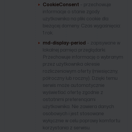
CookieConsent
– przechowuje
informacje o stanie zgody
użytkownika na pliki cookie dla
bieżącej domeny. Czas wygaśnięcia:
1 rok.
md-display-period
– zapisywane w
lokalnej pamięci przeglądarki.
Przechowuje informację o wybranym
przez użytkownika okresie
rozliczeniowym oferty (miesięczny,
półroczny lub roczny). Dzięki temu
serwis może automatycznie
wyświetlać ofertę zgodnie z
ostatnimi preferencjami
użytkownika. Nie zawiera danych
osobowych i jest stosowane
wyłącznie w celu poprawy komfortu
korzystania z serwisu.