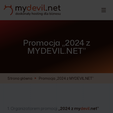
Promocja „2024 z
MYDEVIL.NET”
Strona główna
Promocja „2024 z MYDEVIL.NET”
1. Organizatorem promocji
„2024 z
my
devil
.net
”