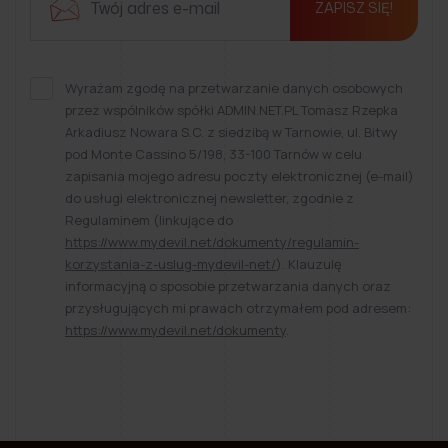
ZAPISZ SIĘ!
Wyrażam zgodę na przetwarzanie danych osobowych
przez wspólników spółki ADMIN.NET.PL Tomasz Rzepka
Arkadiusz Nowara S.C. z siedzibą w Tarnowie, ul. Bitwy
pod Monte Cassino 5/198, 33-100 Tarnów w celu
zapisania mojego adresu poczty elektronicznej (e-mail)
do usługi elektronicznej newsletter, zgodnie z
Regulaminem (linkujące do
https://www.mydevil.net/dokumenty/regulamin-
korzystania-z-uslug-mydevil-net/
). Klauzulę
informacyjną o sposobie przetwarzania danych oraz
przysługujących mi prawach otrzymałem pod adresem:
https://www.mydevil.net/dokumenty
.