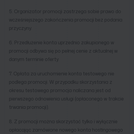
5. Organizator promocji zastrzega sobie prawo do
wcześniejszego zakończenia promocji bez podania
przyczyny.
6. Przedłużenie konta uprzednio zakupionego w
promocji odbywa się po pełnej cenie z aktualnej w
danym terminie oferty.
7. Opłata za uruchomienie konta testowego nie
podlega promocji. W przypadku skorzystania z
okresu testowego promocja naliczana jest od
pierwszego odnowienia usługi (opłaconego w trakcie
trwania promocji).
8. Z promocji można skorzystać tylko i wyłącznie
opłacając zamówione nowego konta hostingowego