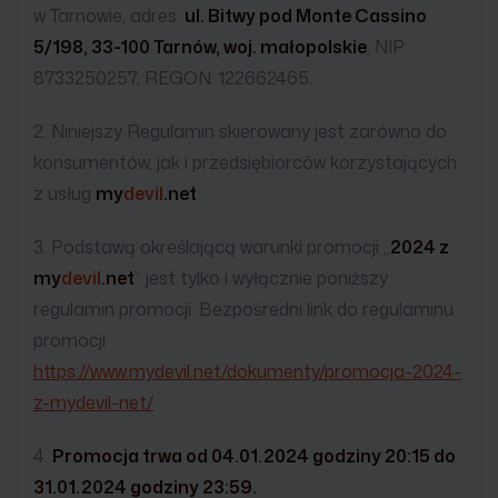
w Tarnowie, adres:
ul. Bitwy pod Monte Cassino
5/198, 33-100 Tarnów, woj. małopolskie
, NIP:
8733250257, REGON: 122662465.
2. Niniejszy Regulamin skierowany jest zarówno do
konsumentów, jak i przedsiębiorców korzystających
z usług
my
devil
.net
.
3. Podstawą określającą warunki promocji „
2024 z
my
devil
.net
” jest tylko i wyłącznie poniższy
regulamin promocji. Bezpośredni link do regulaminu
promocji
https://www.mydevil.net/dokumenty/promocja-2024-
z-mydevil-net/
4.
Promocja trwa od 04.01.2024 godziny 20:15 do
31.01.2024 godziny 23:59.