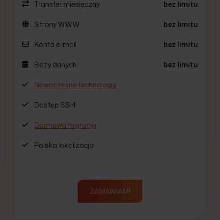
Transfer miesięczny
bez limitu
Strony WWW
bez limitu
Konta e-mail
bez limitu
Bazy danych
bez limitu
Nowoczesne technologie
Dostęp SSH
Darmowa migracja
Polska lokalizacja
ZAMAWIAM!