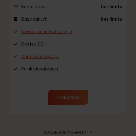
Konta e-mail
bez limitu
Bazy danych
bez limitu
Nowoczesne technologie
Dostęp SSH
Darmowa migracja
Polska lokalizacja
ZAMAWIAM!
SZCZEGÓŁY OFERTY