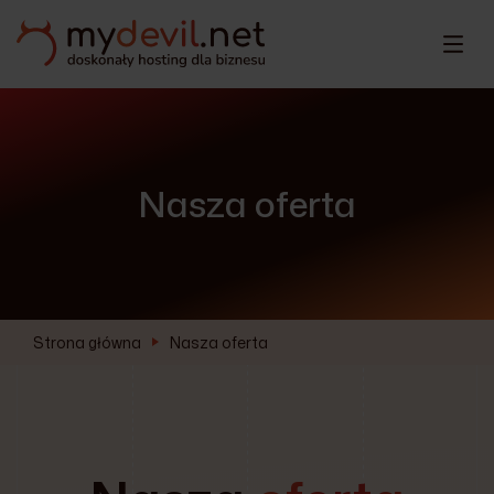
Nasza oferta
Strona główna
Nasza oferta