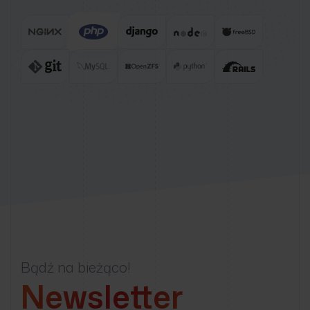
Bądź na bieżąco!
Newsletter