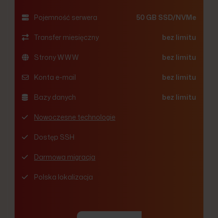
Pojemność serwera
50 GB SSD/NVMe
Transfer miesięczny
bez limitu
Strony WWW
bez limitu
Konta e-mail
bez limitu
Bazy danych
bez limitu
Nowoczesne technologie
Dostęp SSH
Darmowa migracja
Polska lokalizacja