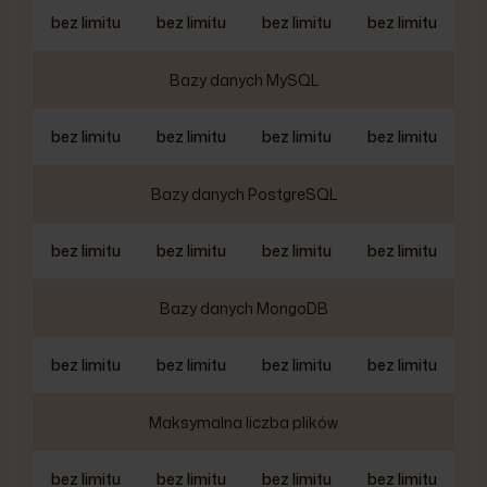
bez limitu
bez limitu
bez limitu
bez limitu
Bazy danych MySQL
bez limitu
bez limitu
bez limitu
bez limitu
Bazy danych PostgreSQL
bez limitu
bez limitu
bez limitu
bez limitu
Bazy danych MongoDB
bez limitu
bez limitu
bez limitu
bez limitu
Maksymalna liczba plików
bez limitu
bez limitu
bez limitu
bez limitu