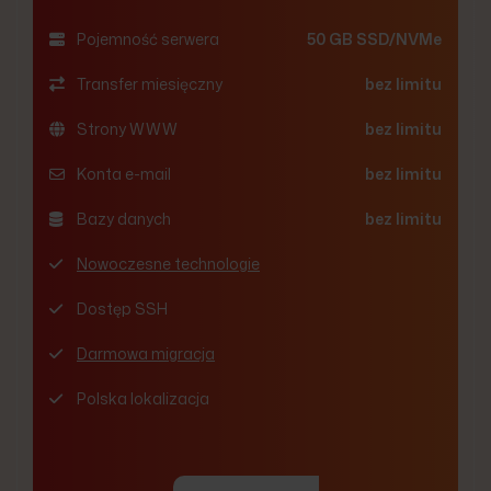
Pojemność serwera
50 GB SSD/NVMe
Transfer miesięczny
bez limitu
Strony WWW
bez limitu
Konta e-mail
bez limitu
Bazy danych
bez limitu
Nowoczesne technologie
Dostęp SSH
Darmowa migracja
Polska lokalizacja