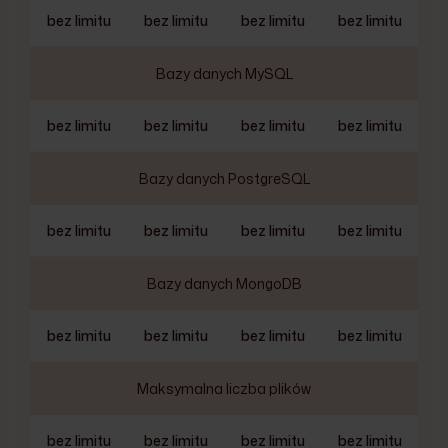
bez limitu
bez limitu
bez limitu
bez limitu
Bazy danych MySQL
bez limitu
bez limitu
bez limitu
bez limitu
Bazy danych PostgreSQL
bez limitu
bez limitu
bez limitu
bez limitu
Bazy danych MongoDB
bez limitu
bez limitu
bez limitu
bez limitu
Maksymalna liczba plików
bez limitu
bez limitu
bez limitu
bez limitu