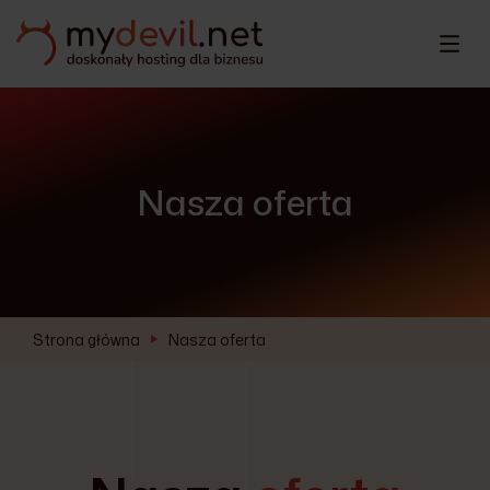
Nasza oferta
Strona główna
Nasza oferta