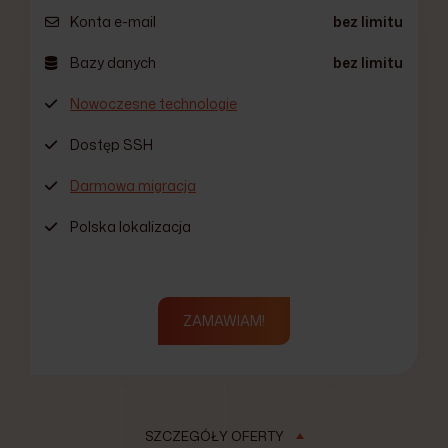
Konta e-mail
bez limitu
Bazy danych
bez limitu
Nowoczesne technologie
Dostęp SSH
Darmowa migracja
Polska lokalizacja
ZAMAWIAM!
SZCZEGÓŁY OFERTY