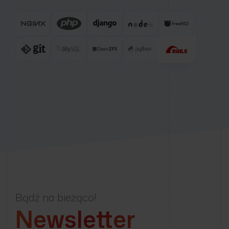
Bądź na bieżąco!
Newsletter