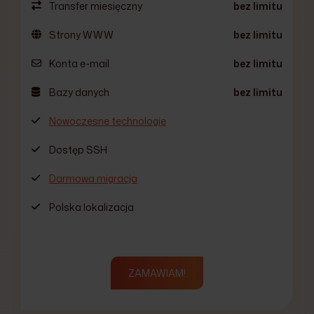
Transfer miesięczny
bez limitu
Strony WWW
bez limitu
Konta e-mail
bez limitu
Bazy danych
bez limitu
Nowoczesne technologie
Dostęp SSH
Darmowa migracja
Polska lokalizacja
ZAMAWIAM!