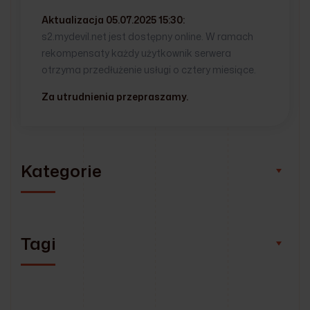
Aktualizacja 05.07.2025 15:30:
s2.mydevil.net jest dostępny online. W ramach
rekompensaty każdy użytkownik serwera
otrzyma przedłużenie usługi o cztery miesiące.
Za utrudnienia przepraszamy.
Kategorie
Tagi