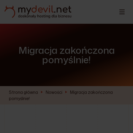
Migracja zakończona
pomyślnie!
Strona główna
Nowości
Migracja zakończona
pomyślnie!