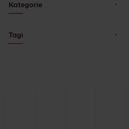
Kategorie
Tagi