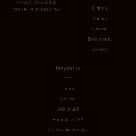
REGON: 122662465
O firmie
VAT UE: PL8733250257
Kariera
Nowości
Dokumenty
Kontakt
Przydatne
Pomoc
Kontakt
Odblokuj IP
Formularz DSA
Ustawienia cookies