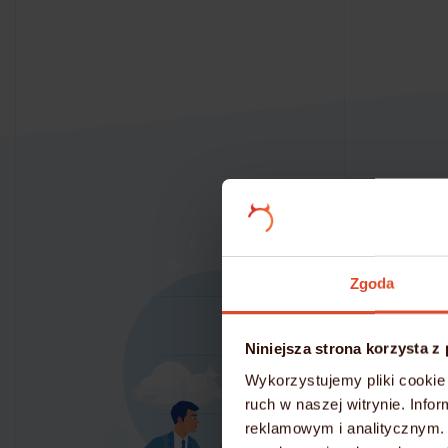
Zgoda
Niniejsza strona korzysta z
Wykorzystujemy pliki cookie 
ruch w naszej witrynie. Inf
reklamowym i analitycznym. 