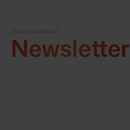
Bądź na bieżąco!
Newsletter