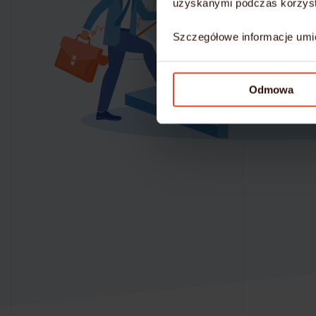
uzyskanymi podczas korzysta
Szczegółowe informacje umi
Odmowa