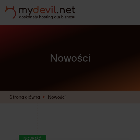
Nowości
Strona główna
Nowości
NOWOŚĆ