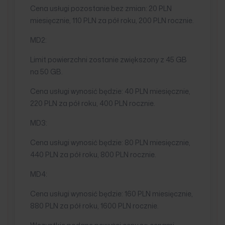
Cena usługi pozostanie bez zmian: 20 PLN
miesięcznie, 110 PLN za pół roku, 200 PLN rocznie.
MD2:
Limit powierzchni zostanie zwiększony z 45 GB
na 50 GB.
Cena usługi wynosić będzie: 40 PLN miesięcznie,
220 PLN za pół roku, 400 PLN rocznie.
MD3:
Cena usługi wynosić będzie: 80 PLN miesięcznie,
440 PLN za pół roku, 800 PLN rocznie.
MD4:
Cena usługi wynosić będzie: 160 PLN miesięcznie,
880 PLN za pół roku, 1600 PLN rocznie.