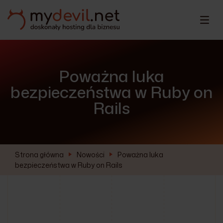
Poważna luka
bezpieczeństwa w Ruby on
Rails
Strona główna
Nowości
Poważna luka
bezpieczeństwa w Ruby on Rails