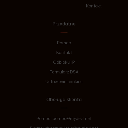
Kontakt
Przydatne
Pomoc
Kontakt
Odblokuj IP
Formularz DSA
Ustawienia cookies
Obsługa klienta
Pomoc:
pomoc@mydevil.net