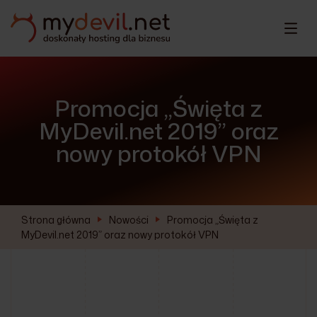
Promocja „Święta z
MyDevil.net 2019” oraz
nowy protokół VPN
Strona główna
Nowości
Promocja „Święta z
MyDevil.net 2019” oraz nowy protokół VPN