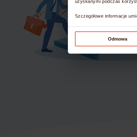
uzyskanymi podczas korzysta
Szczegółowe informacje umi
Odmowa