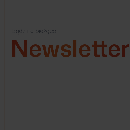
Bądź na bieżąco!
Newsletter