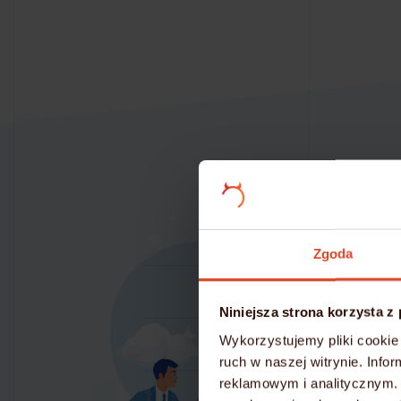
Zgoda
Niniejsza strona korzysta z
Wykorzystujemy pliki cookie 
ruch w naszej witrynie. Inf
reklamowym i analitycznym. 