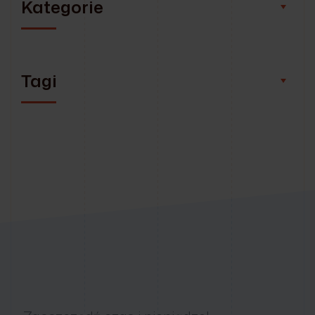
Kategorie
Tagi