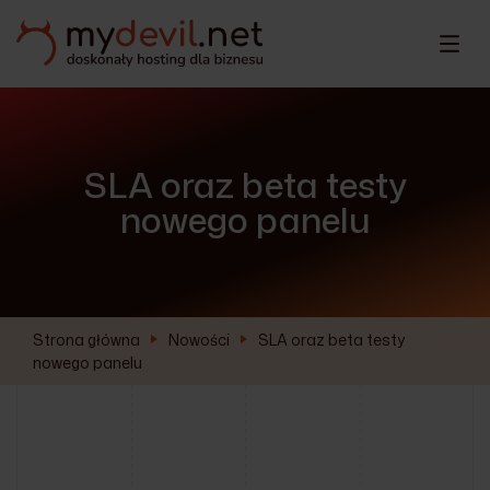
SLA oraz beta testy
nowego panelu
Strona główna
Nowości
SLA oraz beta testy
nowego panelu