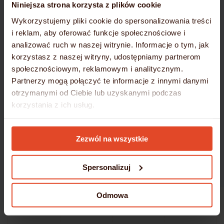
Niniejsza strona korzysta z plików cookie
Wykorzystujemy pliki cookie do spersonalizowania treści
i reklam, aby oferować funkcje społecznościowe i
analizować ruch w naszej witrynie. Informacje o tym, jak
korzystasz z naszej witryny, udostępniamy partnerom
społecznościowym, reklamowym i analitycznym.
Partnerzy mogą połączyć te informacje z innymi danymi
otrzymanymi od Ciebie lub uzyskanymi podczas
korzystania z ich usług.
Szczegółowe informacje umieściliśmy w
Polityce
Zezwól na wszystkie
Cookies
Spersonalizuj
Odmowa