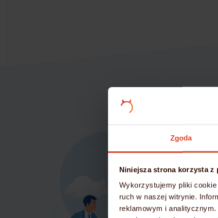
Zgoda
Niniejsza strona korzysta z
Wykorzystujemy pliki cookie 
ruch w naszej witrynie. Inf
reklamowym i analitycznym. 