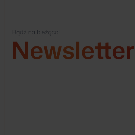
Bądź na bieżąco!
Newsletter