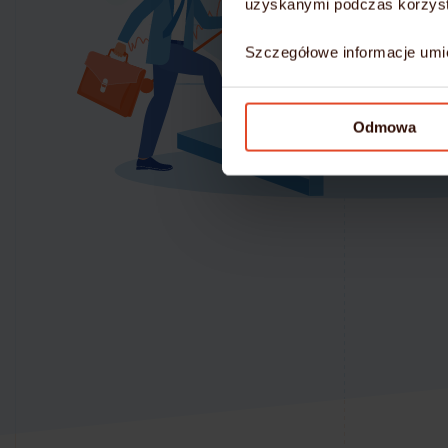
uzyskanymi podczas korzysta
Szczegółowe informacje umi
Odmowa