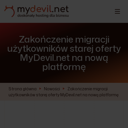
Zakończenie migracji
użytkowników starej oferty
MyDevil.net na nową
platformę
Strona główna
Nowości
Zakończenie migracji
użytkowników starej oferty MyDevil.net na nową platformę