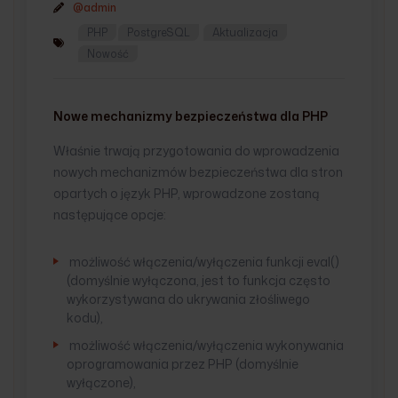
@admin
PHP
PostgreSQL
Aktualizacja
Nowość
Nowe mechanizmy bezpieczeństwa dla PHP
Właśnie trwają przygotowania do wprowadzenia
nowych mechanizmów bezpieczeństwa dla stron
opartych o język PHP, wprowadzone zostaną
następujące opcje:
możliwość włączenia/wyłączenia funkcji eval()
(domyślnie wyłączona, jest to funkcja często
wykorzystywana do ukrywania złośliwego
kodu),
możliwość włączenia/wyłączenia wykonywania
oprogramowania przez PHP (domyślnie
wyłączone),