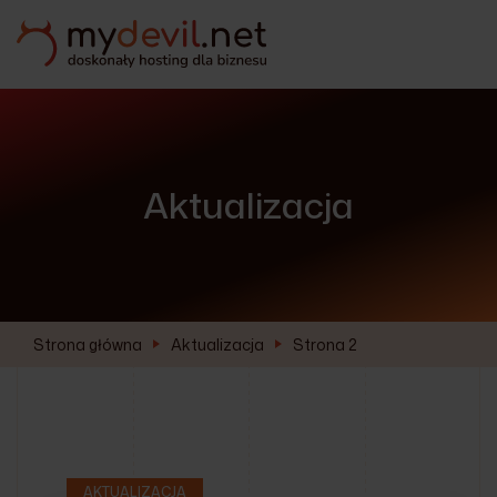
Aktualizacja
Strona główna
Aktualizacja
Strona 2
AKTUALIZACJA