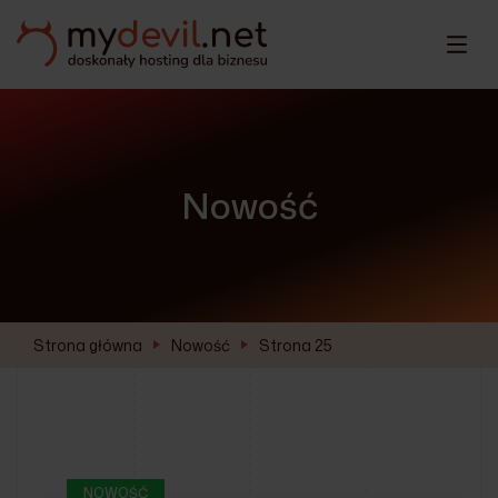
Nowość
Strona główna
Nowość
Strona 25
NOWOŚĆ