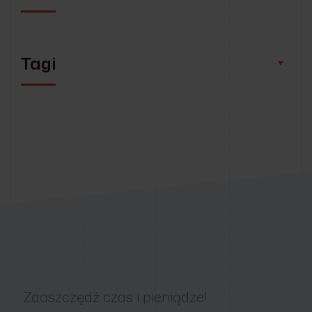
Tagi
Zaoszczędź czas i pieniądze!