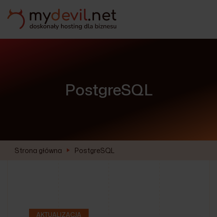
PostgreSQL
Strona główna
PostgreSQL
AKTUALIZACJA