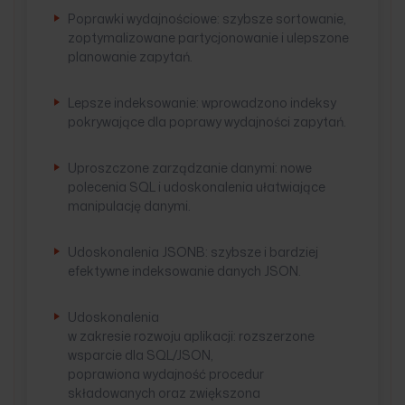
Poprawki wydajnościowe: szybsze sortowanie,
zoptymalizowane partycjonowanie i ulepszone
planowanie zapytań.
Lepsze indeksowanie: wprowadzono indeksy
pokrywające dla poprawy wydajności zapytań.
Uproszczone zarządzanie danymi: nowe
polecenia SQL i udoskonalenia ułatwiające
manipulację danymi.
Udoskonalenia JSONB: szybsze i bardziej
efektywne indeksowanie danych JSON.
Udoskonalenia
w zakresie rozwoju aplikacji: rozszerzone
wsparcie dla SQL/JSON,
poprawiona wydajność procedur
składowanych oraz zwiększona