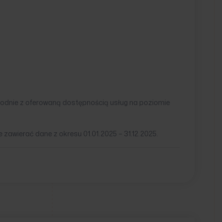
godnie z oferowaną dostępnością usług na poziomie
 zawierać dane z okresu 01.01.2025 – 31.12.2025.