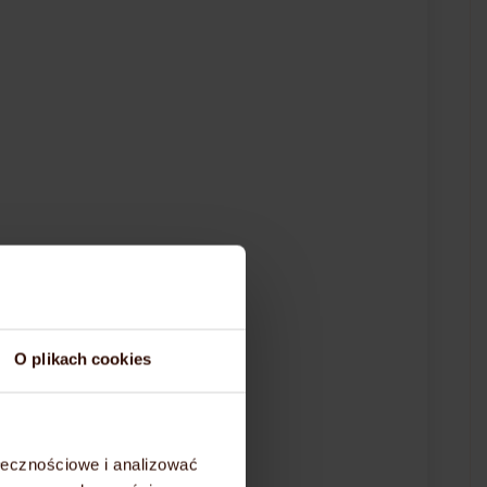
O plikach cookies
ołecznościowe i analizować